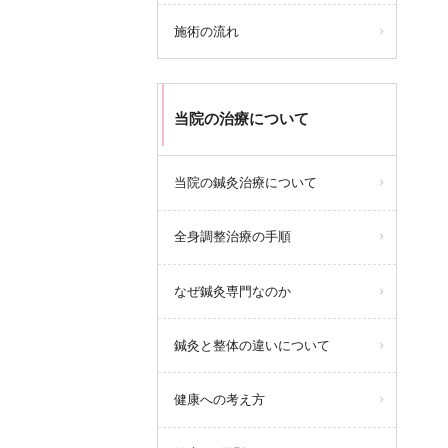
施術の流れ
当院の治療について
当院の鍼灸治療について
全身調整治療の手順
なぜ鍼灸専門なのか
鍼灸と整体の違いについて
健康への考え方