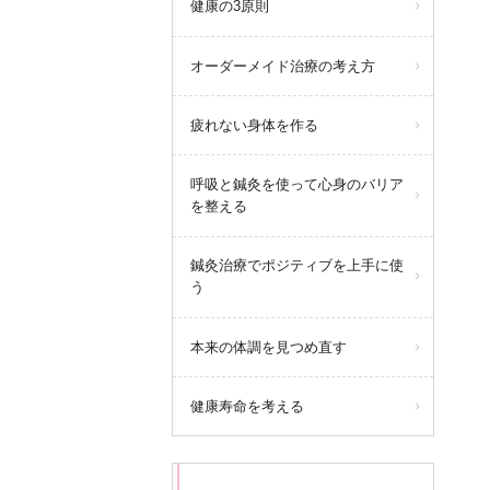
健康の3原則
オーダーメイド治療の考え方
疲れない身体を作る
呼吸と鍼灸を使って心身のバリア
を整える
鍼灸治療でポジティブを上手に使
う
本来の体調を見つめ直す
健康寿命を考える