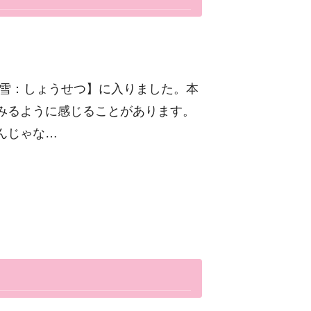
小雪：しょうせつ】に入りました。本
みるように感じることがあります。
んじゃな…