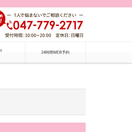
ス
24時間WEB予約