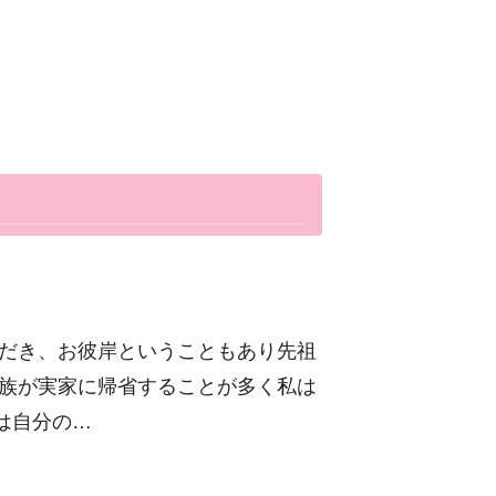
ただき、お彼岸ということもあり先祖
家族が実家に帰省することが多く私は
は自分の…