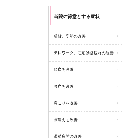
当院の得意とする症状
猫背、姿勢の改善
テレワーク、在宅勤務疲れの改善
頭痛を改善
腰痛を改善
肩こりを改善
寝違えを改善
眼精疲労の改善