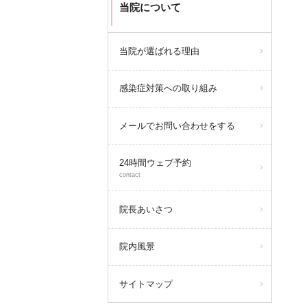
当院について
当院が選ばれる理由
感染症対策への取り組み
メールでお問い合わせをする
24時間ウェブ予約
contact
院長あいさつ
院内風景
サイトマップ