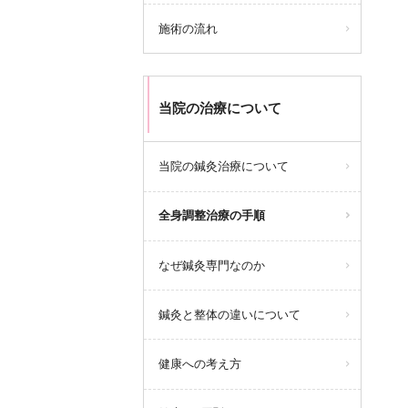
施術の流れ
当院の治療について
当院の鍼灸治療について
全身調整治療の手順
なぜ鍼灸専門なのか
鍼灸と整体の違いについて
健康への考え方