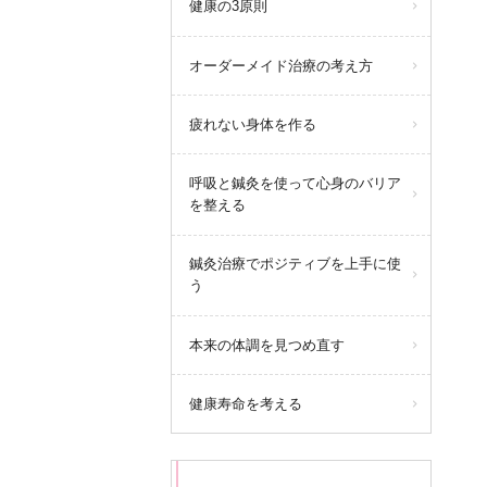
健康の3原則
オーダーメイド治療の考え方
疲れない身体を作る
呼吸と鍼灸を使って心身のバリア
を整える
鍼灸治療でポジティブを上手に使
う
本来の体調を見つめ直す
健康寿命を考える