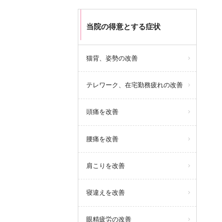
当院の得意とする症状
猫背、姿勢の改善
テレワーク、在宅勤務疲れの改善
頭痛を改善
腰痛を改善
肩こりを改善
寝違えを改善
眼精疲労の改善