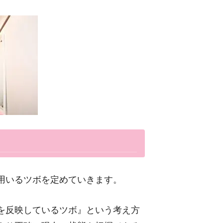
用いるツボを定めていきます。
を反映しているツボ』という考え方