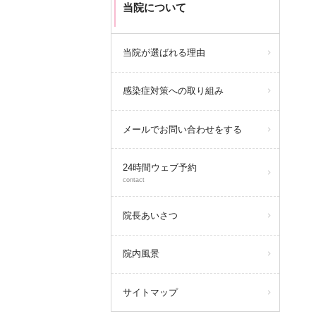
当院について
当院が選ばれる理由
感染症対策への取り組み
メールでお問い合わせをする
24時間ウェブ予約
contact
院長あいさつ
院内風景
サイトマップ