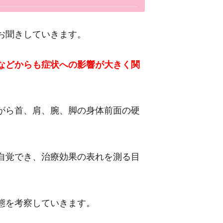
お聞きしていきます。
などからも症状への影響が大きく関
がら首、肩、腕、脚の身体前面の硬
自覚でき、治療効果の表れを測る目
態を考察していきます。