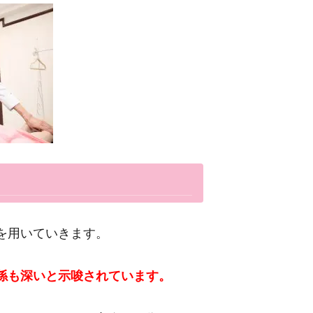
を用いていきます。
係も深いと示唆されています。