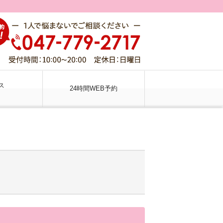
ス
24時間WEB予約