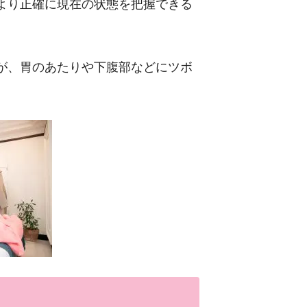
より正確に現在の状態を把握できる
が、胃のあたりや下腹部などにツボ