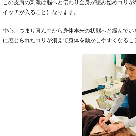
この皮膚の刺激は脳へと伝わり全身が緩み始めコリが
イッチが入ることになります。
中心、つまり真ん中から身体本来の状態へと緩んでい
に感じられたコリが消えて身体を動かしやすくなるこ