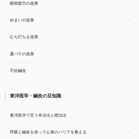
眼精疲労の改善
めまいの改善
むち打ちを改善
夏バテの改善
不妊鍼灸
東洋医学・鍼灸の豆知識
東洋医学で言う本治法と標治法
呼吸と鍼灸を使って心身のバリアを整える