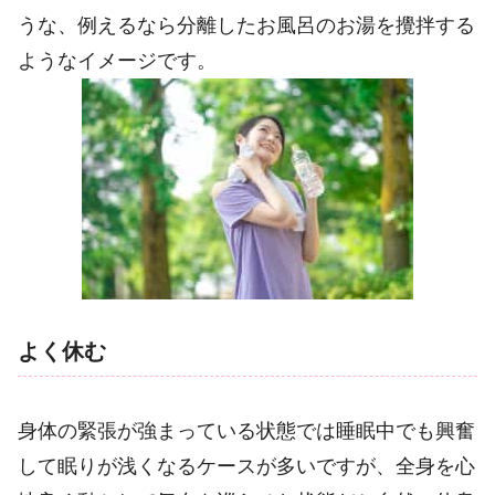
うな、例えるなら分離したお風呂のお湯を攪拌する
ようなイメージです。
よく休む
身体の緊張が強まっている状態では睡眠中でも興奮
して眠りが浅くなるケースが多いですが、全身を心