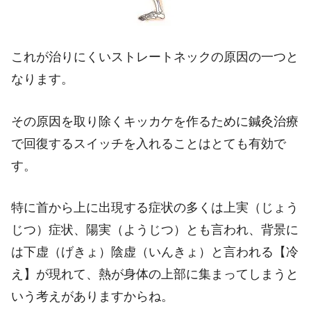
これが治りにくいストレートネックの原因の一つと
なります。
その原因を取り除くキッカケを作るために鍼灸治療
で回復するスイッチを入れることはとても有効で
す。
特に首から上に出現する症状の多くは上実（じょう
じつ）症状、陽実（ようじつ）とも言われ、背景に
は下虚（げきょ）陰虚（いんきょ）と言われる【冷
え】が現れて、熱が身体の上部に集まってしまうと
いう考えがありますからね。