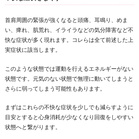
首肩周囲の緊張が強くなると頭痛、耳鳴り、めま
い、痺れ、肌荒れ、イライラなどの気分障害など不
快な症状が多く現れます。コレらは全て前述した上
実症状に該当します。
このような状態では運動を行えるエネルギーがない
状態です。元気のない状態で無理に動いてしまうと
さらに弱ってしまう可能性もあります。
まずはこれらの不快な症状を少しでも減らすように
目安とすると心身消耗が少なくなり回復をしやすい
状態へと繋がります。