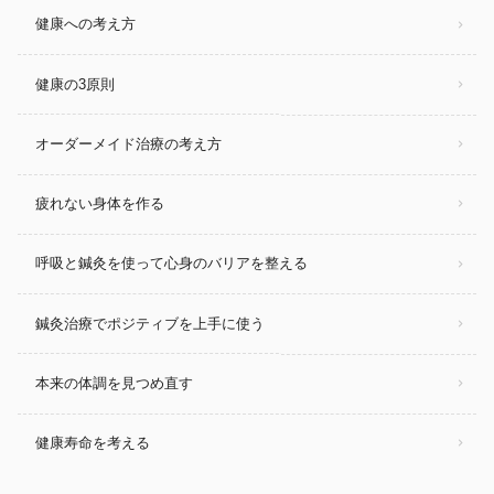
健康への考え方
健康の3原則
オーダーメイド治療の考え方
疲れない身体を作る
呼吸と鍼灸を使って心身のバリアを整える
鍼灸治療でポジティブを上手に使う
本来の体調を見つめ直す
健康寿命を考える