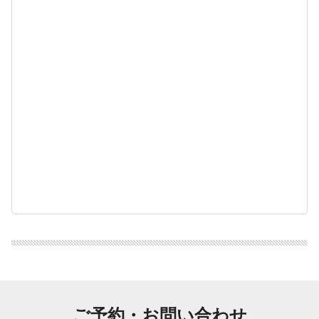
ご予約・お問い合わせ