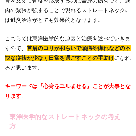
骨を支えて骨格を形成するのは全身の筋肉です。筋
肉の緊張が強まることで現れるストレートネックに
は鍼灸治療がとても効果的となります。
こちらでは東洋医学的な原因と治療を述べていきま
すので、
首肩のコリが和らいで頭痛や痺れなどの不
快な症状が少なく日常を過ごすことの手助け
になれ
ると思います。
キーワードは『心身をユルませる』ことが大事とな
ります。
東洋医学的なストレートネックの考え
方