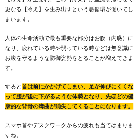
更なる【冷え】を生み出すという悪循環が働いてし
まいます。
人体の生命活動で最も重要な部分はお腹（内臓）に
なり、疲れている時や弱っている時などは無意識に
お腹を守るような防御姿勢をとることが増えてきま
す。
すると
首は前にかかげてしまい、足が伸びにくくな
って腰が後に下がるような体勢となり、先ほどの健
康的な背骨の湾曲が消失してくることになります。
スマホ首やデスクワークからの疲れも当てはまりま
すね。