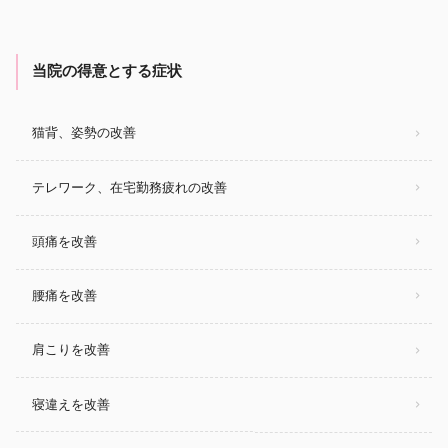
当院の得意とする症状
猫背、姿勢の改善
テレワーク、在宅勤務疲れの改善
頭痛を改善
腰痛を改善
肩こりを改善
寝違えを改善