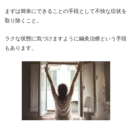
まずは簡単にできることの手段として不快な症状を
取り除くこと。
ラクな状態に気づけますように鍼灸治療という手段
もあります。