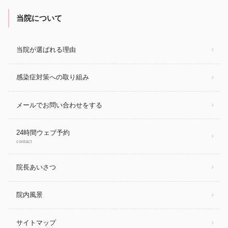
当院について
当院が選ばれる理由
感染症対策への取り組み
メールでお問い合わせをする
24時間ウェブ予約
contact
院長あいさつ
院内風景
サイトマップ