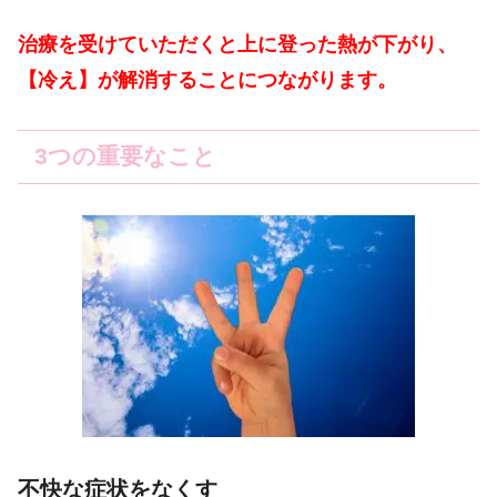
治療を受けていただくと上に登った熱が下がり、
【冷え】が解消することにつながります。
3つの重要なこと
不快な症状をなくす