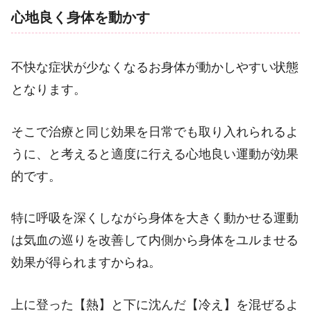
心地良く身体を動かす
不快な症状が少なくなるお身体が動かしやすい状態
となります。
そこで治療と同じ効果を日常でも取り入れられるよ
うに、と考えると適度に行える心地良い運動が効果
的です。
特に呼吸を深くしながら身体を大きく動かせる運動
は気血の巡りを改善して内側から身体をユルませる
効果が得られますからね。
上に登った【熱】と下に沈んだ【冷え】を混ぜるよ