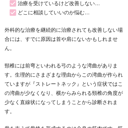
治療を受けているけど改善しない…
どこに相談していいのか悩む…
外科的な治療を継続的に治療されても改善しない場
合には、すでに原因は首や肩にないかもしれませ
ん。
頸椎には前弯といわれる弓のような湾曲がありま
す。生理的にさまざまな理由からこの湾曲が作られ
ていますが『ストレートネック』という症状ではこ
の湾曲が少なくなり、横からみられる頸椎の角度が
少なく直線状になってしまうことから診断されま
す。