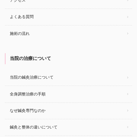
アクセス
よくある質問
施術の流れ
当院の治療について
当院の鍼灸治療について
全身調整治療の手順
なぜ鍼灸専門なのか
鍼灸と整体の違いについて