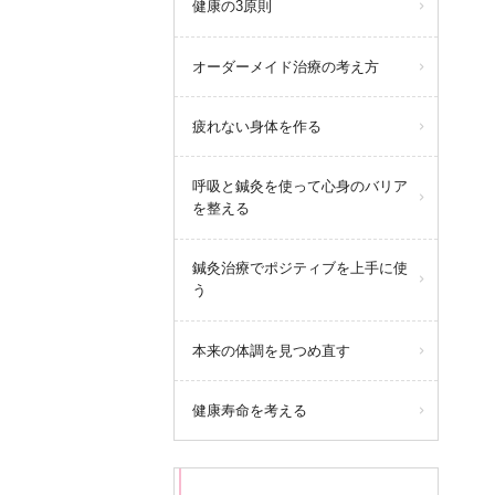
健康の3原則
オーダーメイド治療の考え方
疲れない身体を作る
呼吸と鍼灸を使って心身のバリア
を整える
鍼灸治療でポジティブを上手に使
う
本来の体調を見つめ直す
健康寿命を考える