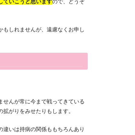
していこうと思います
ので、どうぞ
かもしれませんが、遠慮なくお申し
ませんが常に今まで戦ってきている
の拡がりをみせたりもします。
の違いは持病の関係ももちろんあり