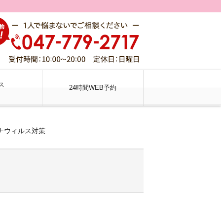
ス
24時間WEB予約
ナウィルス対策