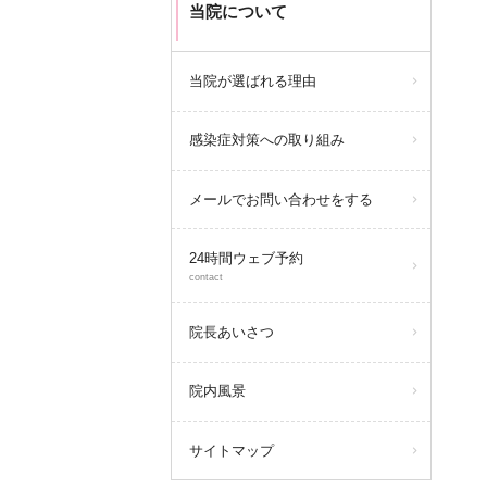
当院について
当院が選ばれる理由
感染症対策への取り組み
メールでお問い合わせをする
24時間ウェブ予約
contact
院長あいさつ
院内風景
サイトマップ