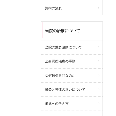
施術の流れ
当院の治療について
当院の鍼灸治療について
全身調整治療の手順
なぜ鍼灸専門なのか
鍼灸と整体の違いについて
健康への考え方