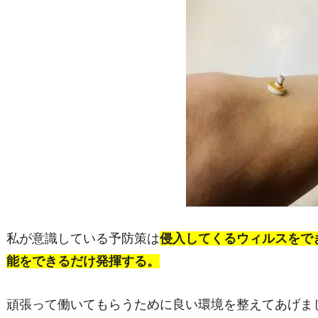
私が意識している予防策は
侵入してくるウィルスをで
能をできるだけ発揮する。
頑張って働いてもらうために良い環境を整えてあげま