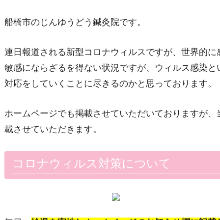
船橋市のじんゆうどう鍼灸院です。
連日報道される新型コロナウィルスですが、世界的に
敏感にならざるを得ない状況ですが、ウィルス感染と
対応をしていくことに尽きるのかと思っております。
ホームページでも掲載させていただいておりますが、
載させていただきます。
コロナウィルス対策について