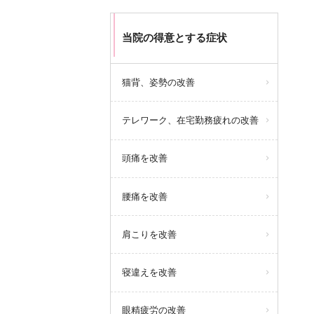
当院の得意とする症状
猫背、姿勢の改善
テレワーク、在宅勤務疲れの改善
頭痛を改善
腰痛を改善
肩こりを改善
寝違えを改善
眼精疲労の改善