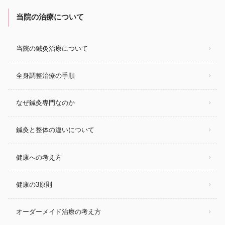
当院の治療について
当院の鍼灸治療について
全身調整治療の手順
なぜ鍼灸専門なのか
鍼灸と整体の違いについて
健康への考え方
健康の3原則
オーダーメイド治療の考え方