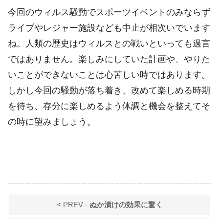
今回のウィルス騒動でスポーツイベントのみならず
ライブやレジャー施設なども中止が相次いでいます
ね。人類の歴史はウィルスとの戦いといっても過言
ではありません。楽しみにしていた計画や、やりた
いことができないことは心苦しい時ではあります。
しかし今回の騒動が落ち着き、改めて楽しめる時期
を待ち、存分に楽しめるよう体調と機会を整えてそ
の時に望みましょう。
< PREV -
ぬか漬けの効果に驚く