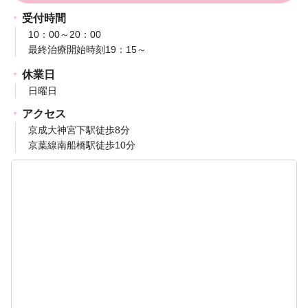
受付時間
10：00～20：00
最終治療開始時刻19：15～
休業日
日曜日
アクセス
京成大神宮下駅徒歩8分
京葉線南船橋駅徒歩10分