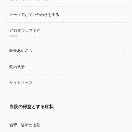
メールでお問い合わせをする
24時間ウェブ予約
contact
院長あいさつ
院内風景
サイトマップ
当院の得意とする症状
猫背、姿勢の改善