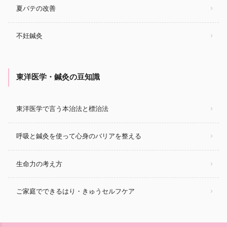
夏バテの改善
不妊鍼灸
東洋医学・鍼灸の豆知識
東洋医学で言う本治法と標治法
呼吸と鍼灸を使って心身のバリアを整える
生命力の考え方
ご家庭でできるはり・きゅうセルフケア