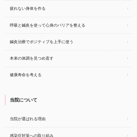
疲れない身体を作る
呼吸と鍼灸を使って心身のバリアを整える
鍼灸治療でポジティブを上手に使う
本来の体調を見つめ直す
健康寿命を考える
当院について
当院が選ばれる理由
感染症対策への取り組み