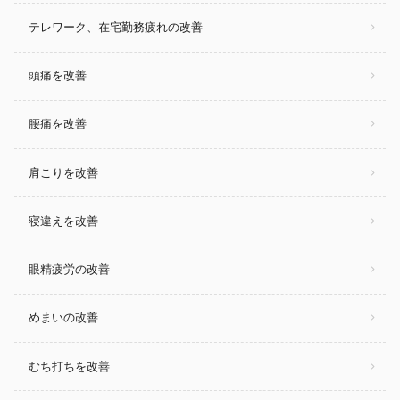
テレワーク、在宅勤務疲れの改善
頭痛を改善
腰痛を改善
肩こりを改善
寝違えを改善
眼精疲労の改善
めまいの改善
むち打ちを改善