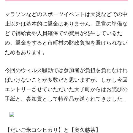
マラソンなどのスポーツイベントは天災などでの中
止以外は基本的に返金はありません。運営の準備な
どで補給食や人員確保での費用が発生しているた
め、返金をすると市町村の財政負担を避けられない
ためもあります。
今回のウィルス騒動では参加者が負担を負わなけれ
ばいけないことが多数だと思いますが、しかし今回
エントリーさせていただいた大子町からはお詫びの
手紙と、参加賞として特産品が送られてきました。
【だいご米コシヒカリ】と【奥久慈茶】