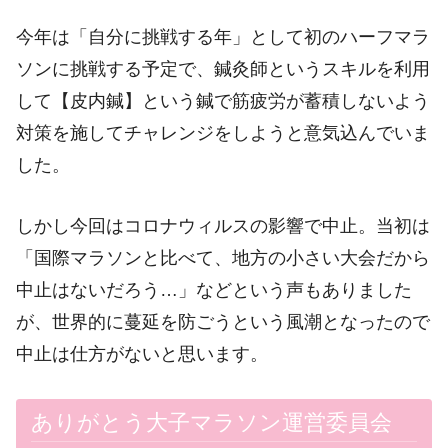
今年は「自分に挑戦する年」として初のハーフマラ
ソンに挑戦する予定で、鍼灸師というスキルを利用
して【皮内鍼】という鍼で筋疲労が蓄積しないよう
対策を施してチャレンジをしようと意気込んでいま
した。
しかし今回はコロナウィルスの影響で中止。当初は
「国際マラソンと比べて、地方の小さい大会だから
中止はないだろう…」などという声もありました
が、世界的に蔓延を防ごうという風潮となったので
中止は仕方がないと思います。
ありがとう大子マラソン運営委員会