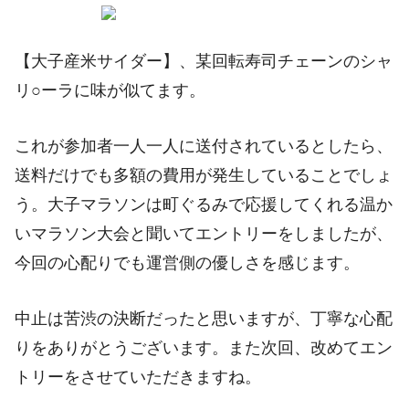
【大子産米サイダー】、某回転寿司チェーンのシャ
リ○ーラに味が似てます。
これが参加者一人一人に送付されているとしたら、
送料だけでも多額の費用が発生していることでしょ
う。大子マラソンは町ぐるみで応援してくれる温か
いマラソン大会と聞いてエントリーをしましたが、
今回の心配りでも運営側の優しさを感じます。
中止は苦渋の決断だったと思いますが、丁寧な心配
りをありがとうございます。また次回、改めてエン
トリーをさせていただきますね。