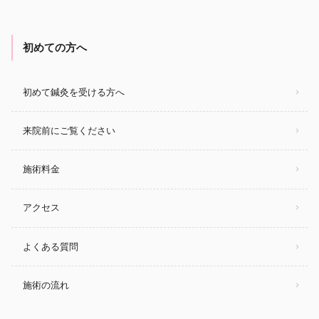
初めての方へ
初めて鍼灸を受ける方へ
来院前にご覧ください
施術料金
アクセス
よくある質問
施術の流れ