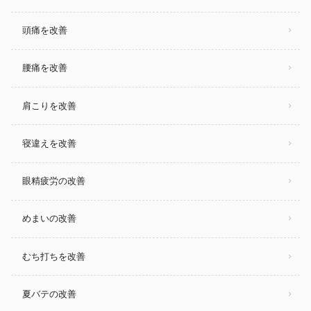
頭痛を改善
腰痛を改善
肩こりを改善
寝違えを改善
眼精疲労の改善
めまいの改善
むち打ちを改善
夏バテの改善