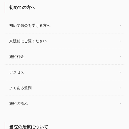
初めての方へ
初めて鍼灸を受ける方へ
来院前にご覧ください
施術料金
アクセス
よくある質問
施術の流れ
当院の治療について