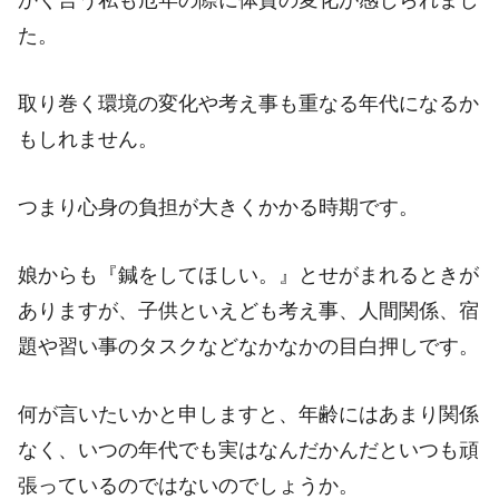
かく言う私も厄年の際に体質の変化が感じられまし
た。
取り巻く環境の変化や考え事も重なる年代になるか
もしれません。
つまり心身の負担が大きくかかる時期です。
娘からも『鍼をしてほしい。』とせがまれるときが
ありますが、子供といえども考え事、人間関係、宿
題や習い事のタスクなどなかなかの目白押しです。
何が言いたいかと申しますと、年齢にはあまり関係
なく、いつの年代でも実はなんだかんだといつも頑
張っているのではないのでしょうか。