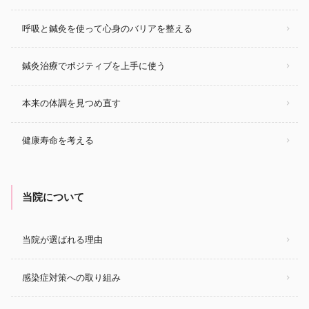
呼吸と鍼灸を使って心身のバリアを整える
鍼灸治療でポジティブを上手に使う
本来の体調を見つめ直す
健康寿命を考える
当院について
当院が選ばれる理由
感染症対策への取り組み