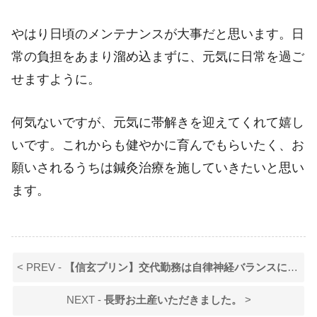
やはり日頃のメンテナンスが大事だと思います。日
常の負担をあまり溜め込まずに、元気に日常を過ご
せますように。
何気ないですが、元気に帯解きを迎えてくれて嬉し
いです。これからも健やかに育んでもらいたく、お
願いされるうちは鍼灸治療を施していきたいと思い
ます。
< PREV -
【信玄プリン】交代勤務は自律神経バランスにお気をつけください。
NEXT -
長野お土産いただきました。
>