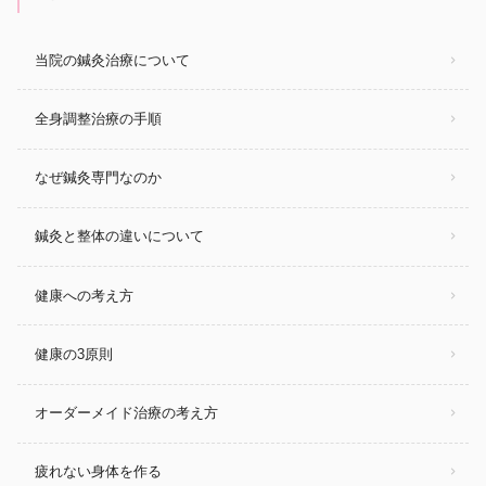
当院の鍼灸治療について
全身調整治療の手順
なぜ鍼灸専門なのか
鍼灸と整体の違いについて
健康への考え方
健康の3原則
オーダーメイド治療の考え方
疲れない身体を作る