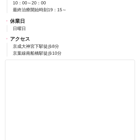
10：00～20：00
最終治療開始時刻19：15～
休業日
日曜日
アクセス
京成大神宮下駅徒歩8分
京葉線南船橋駅徒歩10分