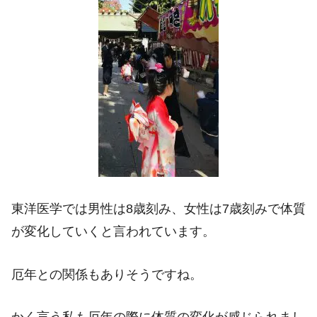
東洋医学では男性は8歳刻み、女性は7歳刻みで体質
が変化していくと言われています。
厄年との関係もありそうですね。