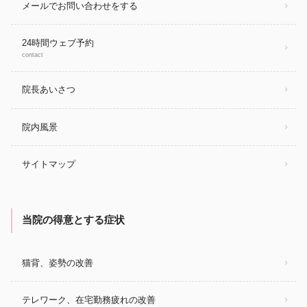
メールでお問い合わせをする
24時間ウェブ予約
contact
院長あいさつ
院内風景
サイトマップ
当院の得意とする症状
猫背、姿勢の改善
テレワーク、在宅勤務疲れの改善