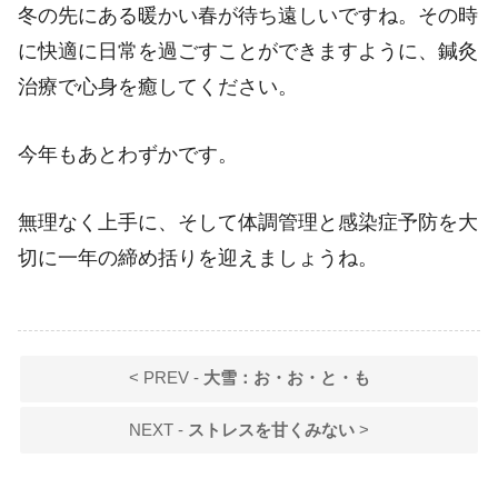
冬の先にある暖かい春が待ち遠しいですね。その時
に快適に日常を過ごすことができますように、鍼灸
治療で心身を癒してください。
今年もあとわずかです。
無理なく上手に、そして体調管理と感染症予防を大
切に一年の締め括りを迎えましょうね。
< PREV -
大雪：お・お・と・も
NEXT -
ストレスを甘くみない
>