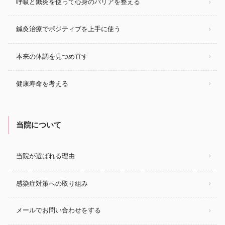
呼吸と鍼灸を使って心身のバリアを整える
鍼灸治療でポジティブを上手に使う
本来の体調を見つめ直す
健康寿命を考える
当院について
当院が選ばれる理由
感染症対策への取り組み
メールでお問い合わせをする