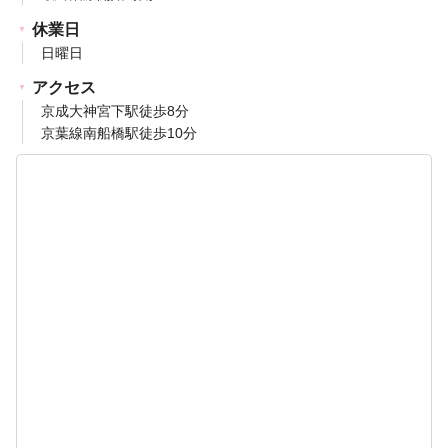
休業日
日曜日
アクセス
京成大神宮下駅徒歩8分
京葉線南船橋駅徒歩10分