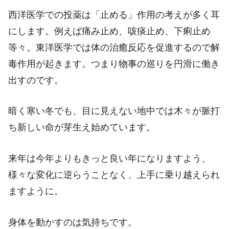
西洋医学での投薬は「止める」作用の考えが多く耳
にします。例えば痛み止め、咳痰止め、下痢止め
等々。東洋医学では体の治癒反応を促進するので解
毒作用が起きます。つまり物事の巡りを円滑に働き
出すのです。
暗く寒い冬でも、目に見えない地中では木々が脈打
ち新しい命が芽生え始めています。
来年は今年よりもきっと良い年になりますよう、
様々な変化に逆らうことなく、上手に乗り越えられ
ますように。
身体を動かすのは気持ちです。