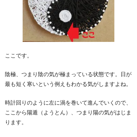
ここです。
陰極、つまり陰の気が極まっている状態です。日が
最も短く寒いという例えもわかる気がしますよね。
時計回りのように左に渦を巻いて進んでいくので、
ここから陽遁（ようとん）、つまり陽の気がはじま
ります。