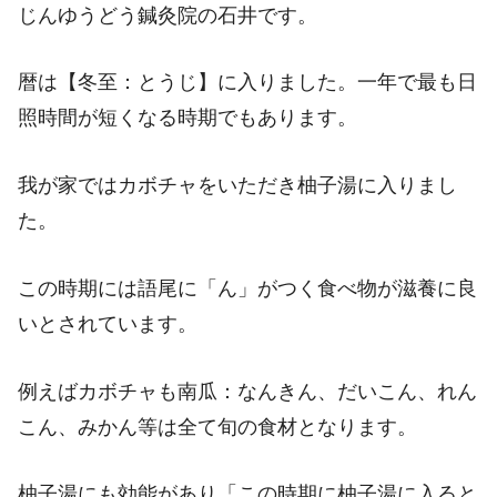
じんゆうどう鍼灸院の石井です。
暦は【冬至：とうじ】に入りました。一年で最も日
照時間が短くなる時期でもあります。
我が家ではカボチャをいただき柚子湯に入りまし
た。
この時期には語尾に「ん」がつく食べ物が滋養に良
いとされています。
例えばカボチャも南瓜：なんきん、だいこん、れん
こん、みかん等は全て旬の食材となります。
柚子湯にも効能があり「この時期に柚子湯に入ると