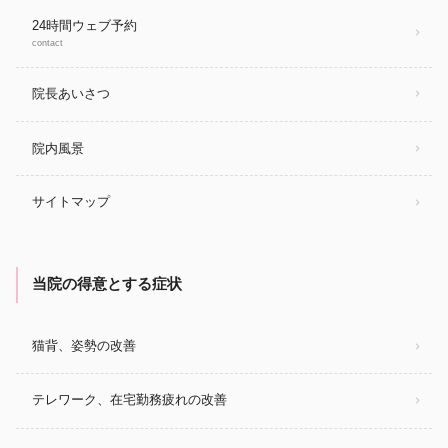
24時間ウェブ予約
contact
院長あいさつ
院内風景
サイトマップ
当院の得意とする症状
猫背、姿勢の改善
テレワーク、在宅勤務疲れの改善