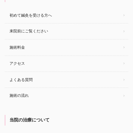
初めて鍼灸を受ける方へ
来院前にご覧ください
施術料金
アクセス
よくある質問
施術の流れ
当院の治療について