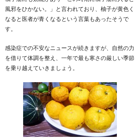
風邪をひかない。」と言われており、柚子が黄色く
なると医者が青くなるという言葉もあったそうで
す。
感染症での不安なニュースが続きますが、自然の力
を借りて体調を整え、一年で最も寒さの厳しい季節
を乗り越えていきましょう。