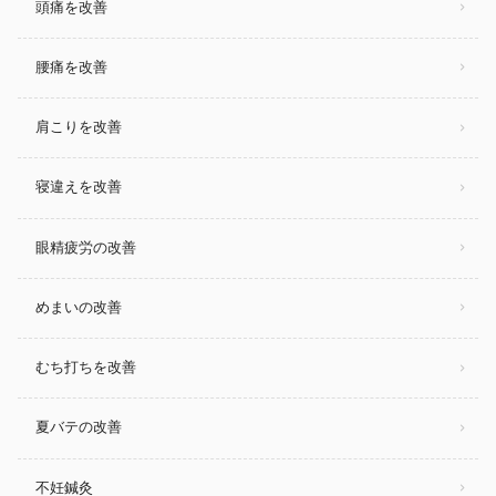
頭痛を改善
腰痛を改善
肩こりを改善
寝違えを改善
眼精疲労の改善
めまいの改善
むち打ちを改善
夏バテの改善
不妊鍼灸