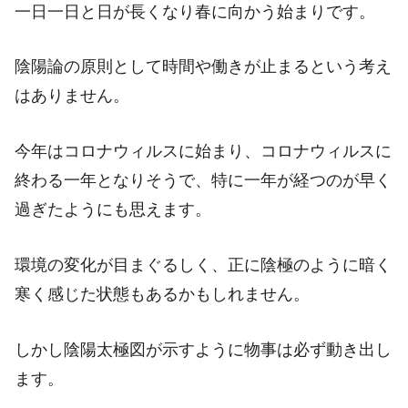
一日一日と日が長くなり春に向かう始まりです。
陰陽論の原則として時間や働きが止まるという考え
はありません。
今年はコロナウィルスに始まり、コロナウィルスに
終わる一年となりそうで、特に一年が経つのが早く
過ぎたようにも思えます。
環境の変化が目まぐるしく、正に陰極のように暗く
寒く感じた状態もあるかもしれません。
しかし陰陽太極図が示すように物事は必ず動き出し
ます。