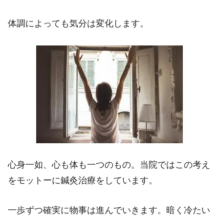
体調によっても気分は変化します。
心身一如、心も体も一つのもの。当院ではこの考え
をモットーに鍼灸治療をしています。
一歩ずつ確実に物事は進んでいきます。暗く冷たい