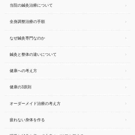
当院の鍼灸治療について
全身調整治療の手順
なぜ鍼灸専門なのか
鍼灸と整体の違いについて
健康への考え方
健康の3原則
オーダーメイド治療の考え方
疲れない身体を作る