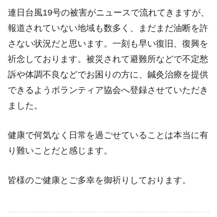
連日台風19号の被害がニュースで流れてきますが、
報道されていない地域も数多く、まだまだ油断を許
さない状況だと思います。一刻も早い復旧、復興を
祈念しております。被災されて避難所などで不定愁
訴や体調不良などでお困りの方に、鍼灸治療を提供
できるようボランティア協会へ登録させていただき
ました。
健康で何気なく日常を過ごせていることは本当に有
り難いことだと感じます。
皆様のご健康とご多幸を御祈りしております。