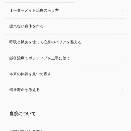
オーダーメイド治療の考え方
疲れない身体を作る
呼吸と鍼灸を使って心身のバリアを整える
鍼灸治療でポジティブを上手に使う
本来の体調を見つめ直す
健康寿命を考える
当院について