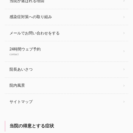
当院が選ばれる理由
感染症対策への取り組み
メールでお問い合わせをする
24時間ウェブ予約
contact
院長あいさつ
院内風景
サイトマップ
当院の得意とする症状