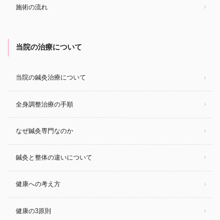
施術の流れ
当院の治療について
当院の鍼灸治療について
全身調整治療の手順
なぜ鍼灸専門なのか
鍼灸と整体の違いについて
健康への考え方
健康の3原則