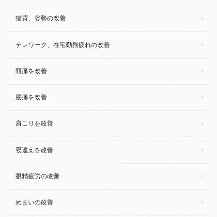
猫背、姿勢の改善
テレワーク、在宅勤務疲れの改善
頭痛を改善
腰痛を改善
肩こりを改善
寝違えを改善
眼精疲労の改善
めまいの改善