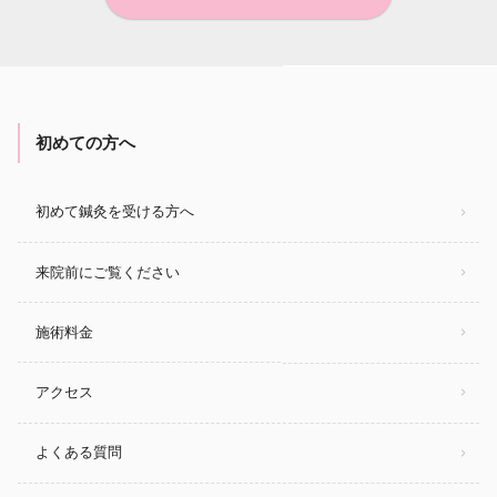
初めての方へ
初めて鍼灸を受ける方へ
来院前にご覧ください
施術料金
アクセス
よくある質問