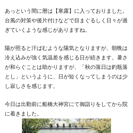
あっという間に暦は【寒露】に入っておりました。
台風の対策や後片付けなどで目まぐるしく日々が過
ぎていくような感じがありますね。
陽が照ると汗ばむような陽気となりますが、朝晩は
冷え込みが強く気温差を感じる日が続きます。暑さ
が和らぐことは助かりますが、「秋の落日は釣瓶落
とし」というように、日が短くなってしまうのは少
し寂しさを感じます。
今日は出勤前に船橋大神宮にて御詣りをしてから院
に着きました。