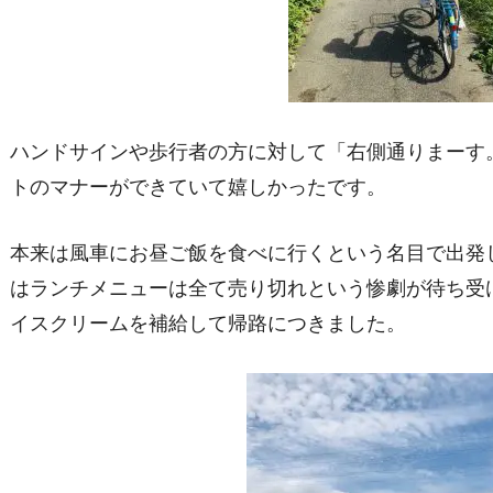
ハンドサインや歩行者の方に対して「右側通りまーす
トのマナーができていて嬉しかったです。
本来は風車にお昼ご飯を食べに行くという名目で出発し
はランチメニューは全て売り切れという惨劇が待ち受
イスクリームを補給して帰路につきました。