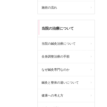
施術の流れ
当院の治療について
当院の鍼灸治療について
全身調整治療の手順
なぜ鍼灸専門なのか
鍼灸と整体の違いについて
健康への考え方