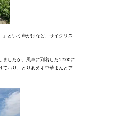
。」という声がけなど、サイクリス
ましたが、風車に到着した12:00に
けており、とりあえず中華まんとア