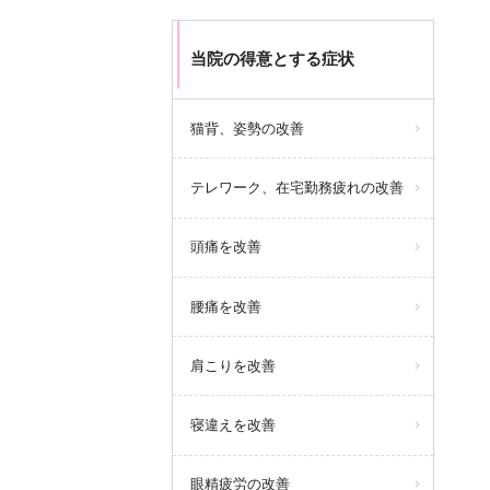
当院の得意とする症状
猫背、姿勢の改善
テレワーク、在宅勤務疲れの改善
頭痛を改善
腰痛を改善
肩こりを改善
寝違えを改善
眼精疲労の改善