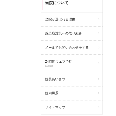
当院について
当院が選ばれる理由
感染症対策への取り組み
メールでお問い合わせをする
24時間ウェブ予約
contact
院長あいさつ
院内風景
サイトマップ