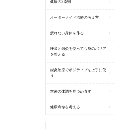
健康の3原則
オーダーメイド治療の考え方
疲れない身体を作る
呼吸と鍼灸を使って心身のバリア
を整える
鍼灸治療でポジティブを上手に使
う
本来の体調を見つめ直す
健康寿命を考える