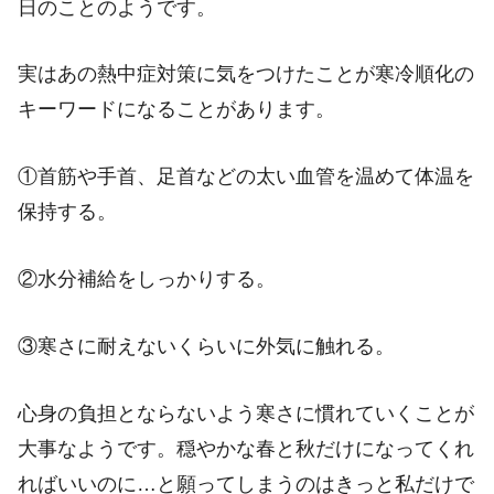
日のことのようです。
実はあの熱中症対策に気をつけたことが寒冷順化の
キーワードになることがあります。
①首筋や手首、足首などの太い血管を温めて体温を
保持する。
②水分補給をしっかりする。
③寒さに耐えないくらいに外気に触れる。
心身の負担とならないよう寒さに慣れていくことが
大事なようです。
穏やかな春と秋だけになってくれ
ればいいのに…と願ってしまうのはきっと私だけで