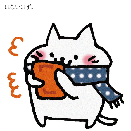
はないはず。