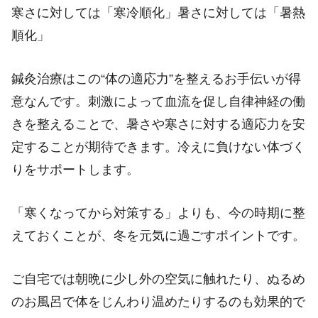
寒さに対しては「寒冷順化」
暑さに対しては「暑熱
順化」
鍼灸治療はこの“体の適応力”を整えるお手伝いが得
意なんです。
刺激によって血流を促し自律神経の働
きを整えることで、
暑さや寒さに対する適応力を安
定することが期待できます。
冷えに負けない体づく
りをサポートします。
「寒くなってから対策する」よりも、今の時期に整
えておくことが、冬を元気に過ごすポイントです。
ご自宅では朝晩に少し外の空気に触れたり、ぬるめ
のお風呂で体をじんわり温めたりするのも効果的で