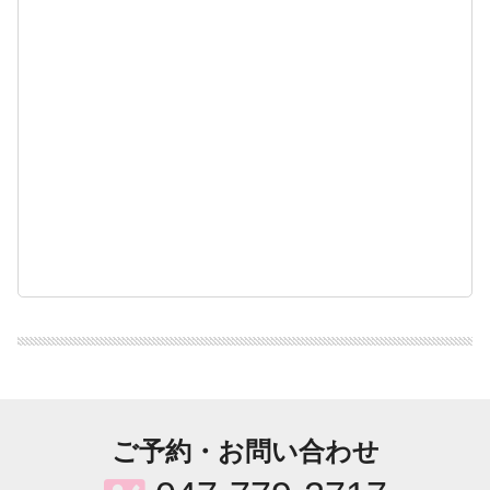
ご予約・お問い合わせ