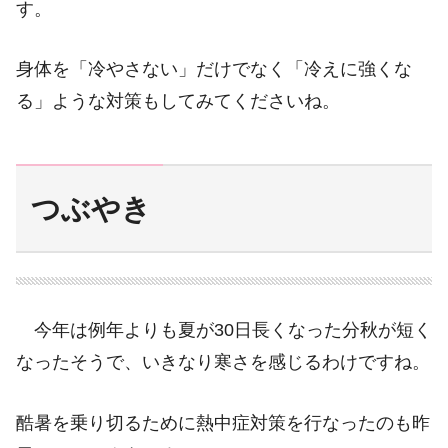
す。
身体を「冷やさない」だけでなく「冷えに強くな
る」ような対策もしてみてくださいね。
つぶやき
今年は例年よりも夏が30日長くなった分秋が短く
なったそうで、いきなり寒さを感じるわけですね。
酷暑を乗り切るために熱中症対策を行なったのも昨