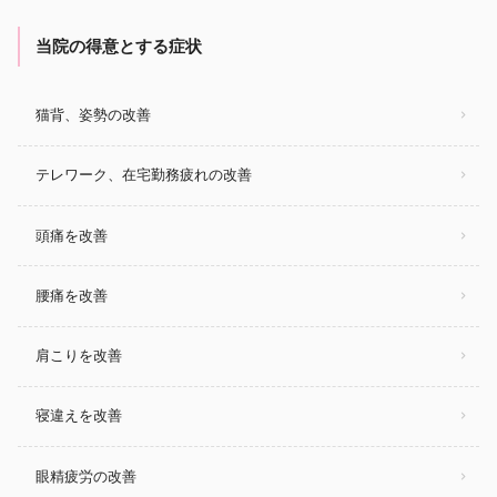
当院の得意とする症状
猫背、姿勢の改善
テレワーク、在宅勤務疲れの改善
頭痛を改善
腰痛を改善
肩こりを改善
寝違えを改善
眼精疲労の改善