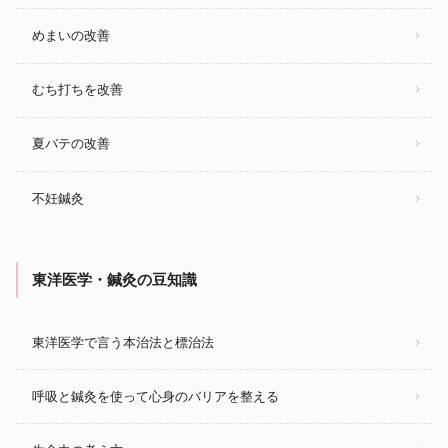
めまいの改善
むち打ちを改善
夏バテの改善
不妊鍼灸
東洋医学・鍼灸の豆知識
東洋医学で言う本治法と標治法
呼吸と鍼灸を使って心身のバリアを整える