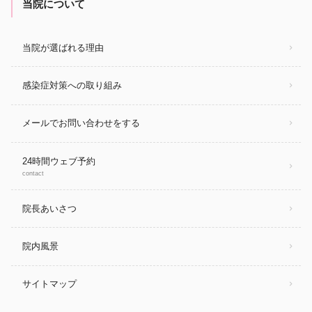
当院について
当院が選ばれる理由
感染症対策への取り組み
メールでお問い合わせをする
24時間ウェブ予約
contact
院長あいさつ
院内風景
サイトマップ