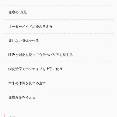
健康の3原則
オーダーメイド治療の考え方
疲れない身体を作る
呼吸と鍼灸を使って心身のバリアを整える
鍼灸治療でポジティブを上手に使う
本来の体調を見つめ直す
健康寿命を考える