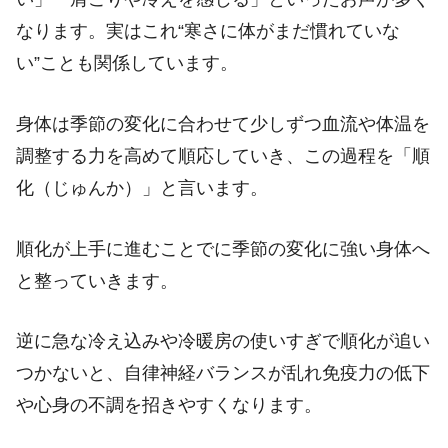
なります。実はこれ“寒さに体がまだ慣れていな
い”ことも関係しています。
身体は季節の変化に合わせて少しずつ血流や体温を
調整する力を高めて順応していき、
この過程を「順
化（じゅんか）」と言います。
順化が上手に進むことでに季節の変化に強い身体へ
と整っていきます。
逆に急な冷え込みや冷暖房の使いすぎで順化が追い
つかないと、自律神経バランスが乱れ免疫力の低下
や心身の不調を招きやすくなります。