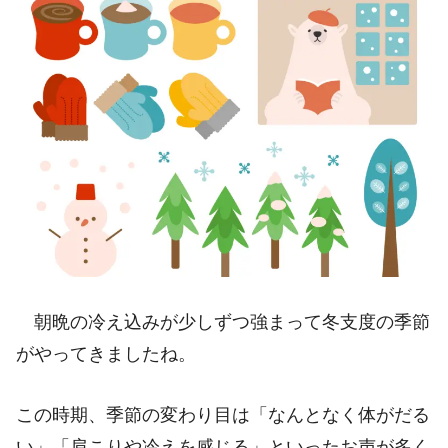
朝晩の冷え込みが少しずつ強まって冬支度の季節
がやってきましたね。
この時期、季節の変わり目は「なんとなく体がだる
い」「肩こりや冷えを感じる」といったお声が
多く