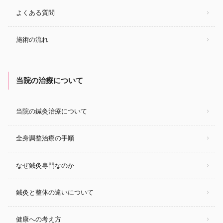
よくある質問
施術の流れ
当院の治療について
当院の鍼灸治療について
全身調整治療の手順
なぜ鍼灸専門なのか
鍼灸と整体の違いについて
健康への考え方