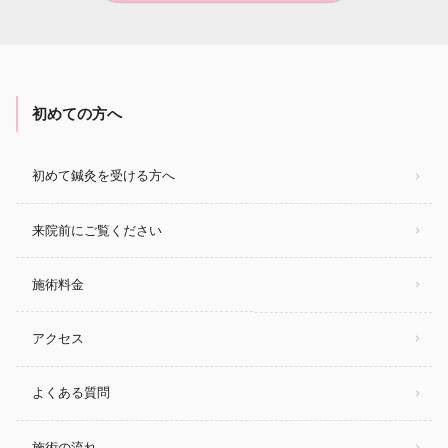
初めての方へ
初めて鍼灸を受ける方へ
来院前にご覧ください
施術料金
アクセス
よくある質問
施術の流れ