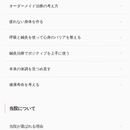
オーダーメイド治療の考え方
疲れない身体を作る
呼吸と鍼灸を使って心身のバリアを整える
鍼灸治療でポジティブを上手に使う
本来の体調を見つめ直す
健康寿命を考える
当院について
当院が選ばれる理由