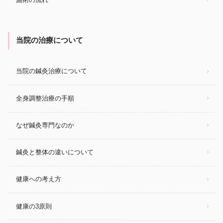
当院の治療について
当院の鍼灸治療について
全身調整治療の手順
なぜ鍼灸専門なのか
鍼灸と整体の違いについて
健康への考え方
健康の3原則