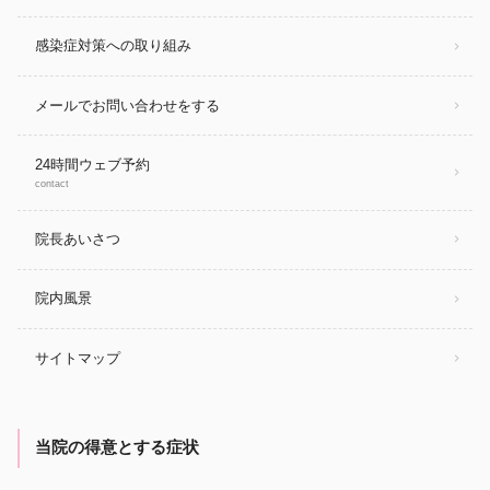
感染症対策への取り組み
メールでお問い合わせをする
24時間ウェブ予約
contact
院長あいさつ
院内風景
サイトマップ
当院の得意とする症状