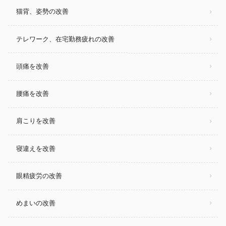
猫背、姿勢の改善
テレワーク、在宅勤務疲れの改善
頭痛を改善
腰痛を改善
肩こりを改善
寝違えを改善
眼精疲労の改善
めまいの改善